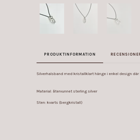
PRODUKTINFORMATION
RECENSIONE
Silverhalsband med kristallklart hänge i enkel design där 
Material: återvunnet sterling silver
Sten: kvarts (bergkristall)