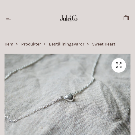
Hem
Produkter
Beställningsvaror
Sweet Heart