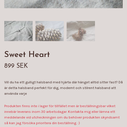
Sweet Heart
899 SEK
Vill du ha ett gulligt halsband med hjärta där hänget alltid sitter fast? Då
är detta halsband perfekt för dig, modernt och stilrent halsband att
använda varje
Produkten finns inte i lager för tillfället men är beställningsbar vilket
innebär leverans inom 30 arbetsdagar. Kontakta mig eller lämna ett
meddelande vid utcheckningen om du behöver produkten skyndsamt
så kan jag försöka prioritera din beställning. :)