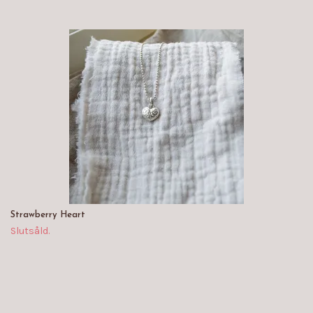
Strawberry Heart
Slutsåld.