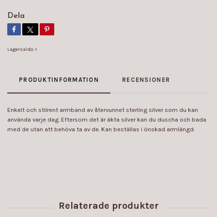
Dela
Lagersaldo:
1
PRODUKTINFORMATION
RECENSIONER
Enkelt och stilrent armband av återvunnet sterling silver som du kan
använda varje dag. Eftersom det är äkta silver kan du duscha och bada
med de utan att behöva ta av de. Kan beställas i önskad armlängd.