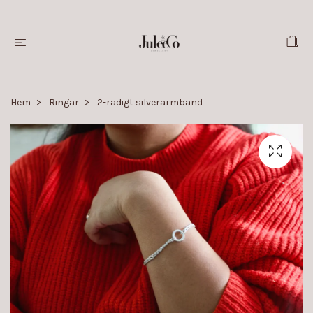
Hem
Ringar
2-radigt silverarmband