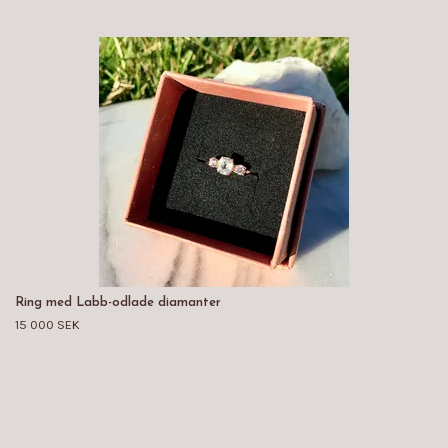
Ring med Labb-odlade diamanter
15 000 SEK