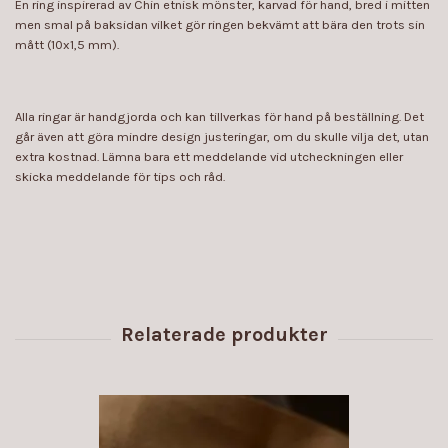
En ring inspirerad av Chin etnisk mönster, karvad för hand, bred i mitten
men smal på baksidan vilket gör ringen bekvämt att bära den trots sin
mått (10x1,5 mm).
Alla ringar är handgjorda och kan tillverkas för hand på beställning. Det
går även att göra mindre design justeringar, om du skulle vilja det, utan
extra kostnad. Lämna bara ett meddelande vid utcheckningen eller
skicka meddelande för tips och råd.