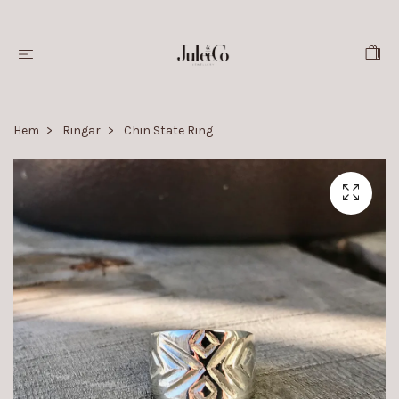
Hem
Ringar
Chin State Ring