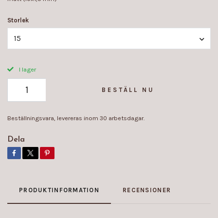
Storlek
15
I lager
BESTÄLL NU
Beställningsvara, levereras inom 30 arbetsdagar.
Dela
PRODUKTINFORMATION
RECENSIONER