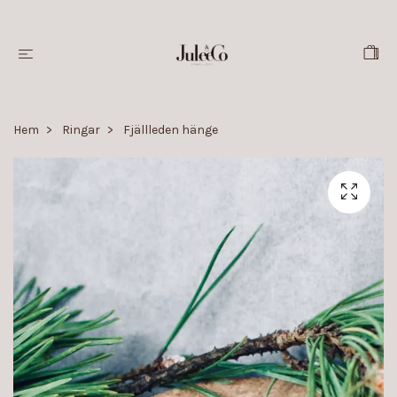
Hem
Ringar
Fjällleden hänge