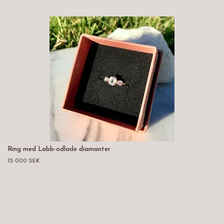
Ring med Labb-odlade diamanter
15 000 SEK