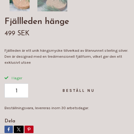
Fjällleden hänge
499 SEK
Fjällleden är ett unik hängsmycke tillverkad av återvunnet sterling silver.
Den är designad med en tredimensionell fjällform, vilket ger den ett
exklusivt utsee
I lager
BESTÄLL NU
Beställningsvara, levereras inom 30 arbetsdagar.
Dela