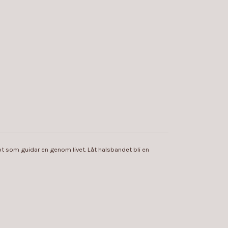
t som guidar en genom livet. Låt halsbandet bli en