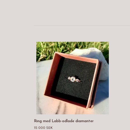
Ring med Labb-odlade diamanter
15 000 SEK