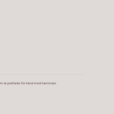
d som är plattade för hand med hammare.