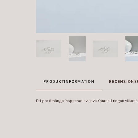
PRODUKTINFORMATION
RECENSIONE
Ett par örhänge inspirerad av Love Yourself ringen vilket