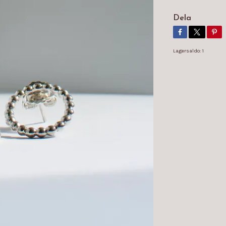
Dela
Lagersaldo:
1