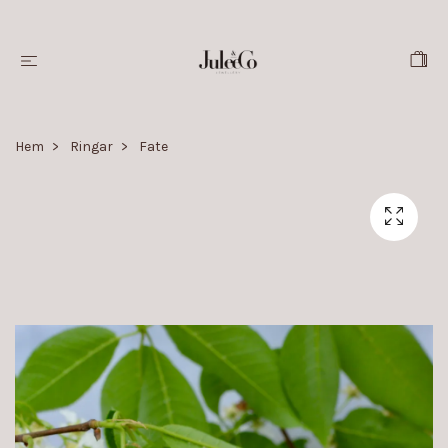
Hem
Ringar
Fate