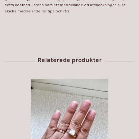
extra kostnad. Lämna bara ett meddelande vid utcheckningen eller
skicka meddelande för tips och råd.