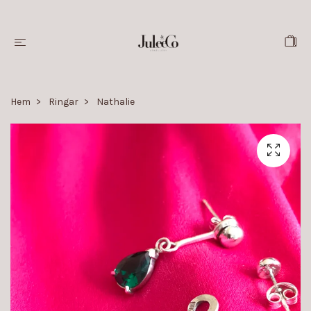
Hem
Ringar
Nathalie