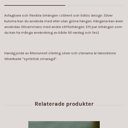
Avtagbara och flexibla örhängen i stilrent och tidlös design. Silver
kulorna kan du använda med eller utan gröna hängen. Hängena kan även
användas tillsammans med andra stiftörhängen. Ett par örhängen som
du kan ha många användning av både till vardag och fest.
Handgjorda av återvunnet sterling silver och stenarna är laboratorie
tillverkade ”syntetisk smaragd”.