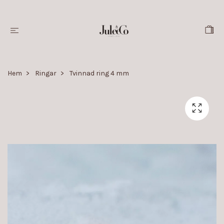
Hem
Ringar
Tvinnad ring 4 mm