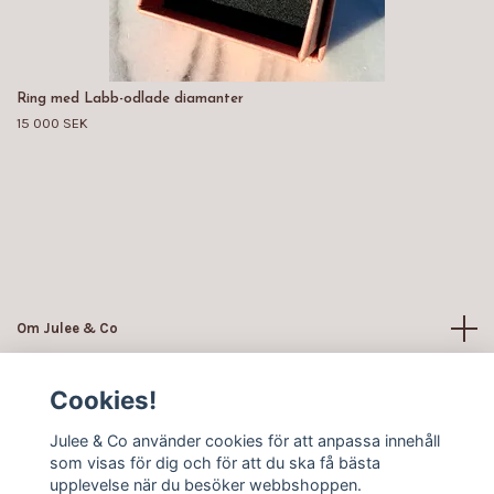
Ring med Labb-odlade diamanter
15 000 SEK
Om Julee & Co
Läs mer
Cookies!
Julee & Co använder cookies för att anpassa innehåll
Sociala medier
som visas för dig och för att du ska få bästa
upplevelse när du besöker webbshoppen.