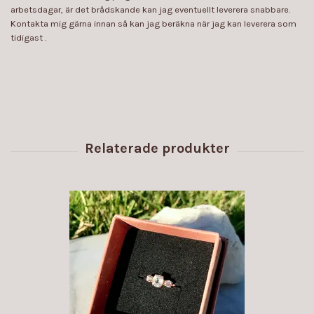
arbetsdagar, är det brådskande kan jag eventuellt leverera snabbare.
Kontakta mig gärna innan så kan jag beräkna när jag kan leverera som
tidigast .