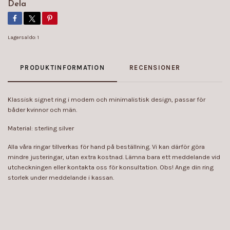
Dela
Lagersaldo:
1
PRODUKTINFORMATION
RECENSIONER
Klassisk signet ring i modern och minimalistisk design, passar för
båder kvinnor och män.
Material: sterling silver
Alla våra ringar tillverkas för hand på beställning. Vi kan därför göra
mindre justeringar, utan extra kostnad. Lämna bara ett meddelande vid
utcheckningen eller kontakta oss för konsultation. Obs! Ange din ring
storlek under meddelande i kassan.