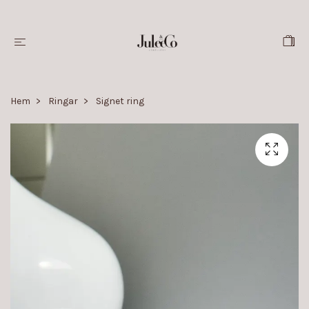
Hem
Ringar
Signet ring