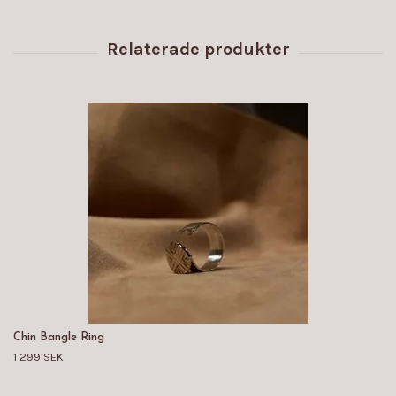
Chin Bangle Ring
1 299 SEK